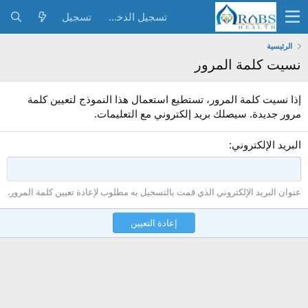
تسجيل الدخول
تسجيل
الرئيسية
نسيت كلمة المرور
إذا نسيت كلمة المرور، تستطيع استعمال هذا النموذج لتعيين كلمة
مرور جديدة. سيصلك بريد إلكتروني مع التعليمات.
البريد الإلكتروني
عنوان البريد الإلكتروني الذي قمت بالتسجيل به مطلوب لإعادة تعيين كلمة المرور.
إعادة التعيين