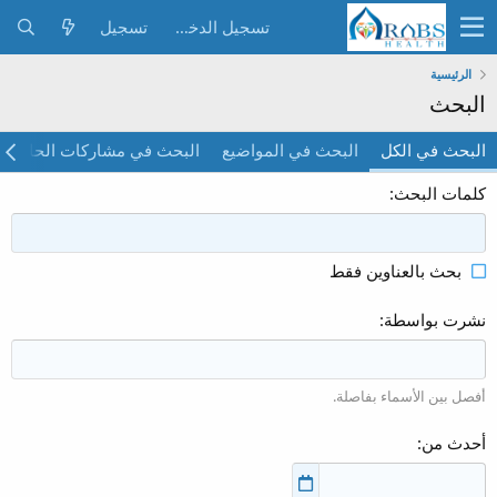
تسجيل الدخول
تسجيل
الرئيسية
البحث
البحث في الكل
البحث في المواضيع
البحث في مشاركات الحائط
كلمات البحث
بحث بالعناوين فقط
نشرت بواسطة
أفصل بين الأسماء بفاصلة.
أحدث من