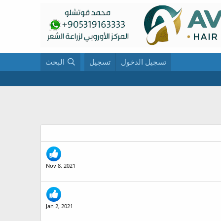
تسجيل الدخول
تسجيل
البحث
Nov 8, 2021
Jan 2, 2021