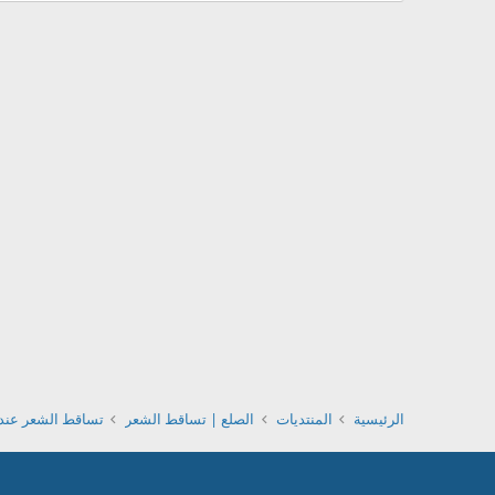
الرئيسية
المنتديات
الصلع | تساقط الشعر
تساقط الشعر عند 