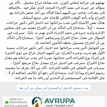
نهجهم في جراحة إنقاص الوزن. عند مقابلة جراح محتمل ، تأكد من
سؤاله عن خبرته في تنفيذ الإجراء المحدد الذي تفكر فيه ، بالإضافة
إلى معدلات نجاحه. من المهم أيضًا التأكد من أنك تشعر بالراحة مع
الجراح وأنه يأخذ الوقت الكافي للإجابة على جميع أسئلتك.
هناك بعض الأشياء التي يجب مراعاتها عند اختيار اكبر دكتور جراحات
سمنة :- أولاً ، ستحتاج إلى التأكد من أن الجراح معتمد من قبل مجلس
الإدارة ولديه خبرة في تنفيذ الإجراء الذي تهتم به. ثانيًا ، سترغب في
السؤال عن معدل نجاح الجراح ومرضاهم. أخيرًا ، ستحتاج إلى التأكد
من أن الجراح مشمول بخطة التأمين الخاصة بك.
من العوامل التي يجب مراعاتها عند اختيار اكبر دكتور جراحات سمنة
الأول هو تدريب وخبرة الجراح. من المهم اختيار جراح من ذوي الخبرة
في إجراء نوع الجراحة التي تحتاجها. شيء آخر يجب مراعاته هو معدل
نجاح الجراح. سترغب في اختيار جراح بمعدل نجاح مرتفع. أخيرًا ،
سترغب في التفكير في تكلفة الجراحة. تأكد من أنك تعرف ما تتضمنه
رسوم الجراح وما إذا كنت ستحتاج إلى دفع أي تكاليف إضافية أم لا ،
مثل الإقامة في المستشفى أو التخدير أو رعاية ما بعد الجراحة.
يجب تسجيل الدخول أو التسجيل كي تتمكن من الرد هنا.