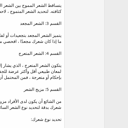
كثافته. لتحديد الشعر المتموج ، لا
القسم 3: الشعر المجعد
يتميز الشعر المجعد بتجعيدات أو لف
ما إذا كان شعرك مجعدًا ، افحصي م
القسم 4: الشعر المتعرج
يتكون الشعر المتعرج ، الذي يشار إل
لمعان طبيعي أقل وأكثر عرضة للجفا
بإحكام أو متعرجة ، فمن المحتمل أ
القسم 5: مزيج الشعر
من الشائع أن يكون لدى الأفراد مزيج
شعرك بدقة لتحديد نوع الشعر السا
تحديد نوع شعرك: