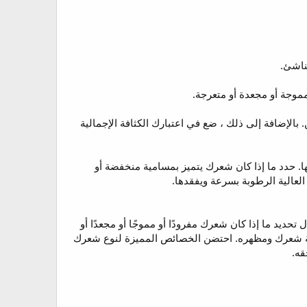
ناشئ.
وجة أو مجعدة أو متعرجة.
بالإضافة إلى ذلك ، ضع في اعتبارك الكثافة الإجمالية
. حدد ما إذا كان شعرك يتميز بمسامية منخفضة أو
لعالية الرطوبة بسرعة ويفقدها.
ديد ما إذا كان شعرك مفرودًا أو مموجًا أو مجعدًا أو
 صحة شعرك ومظهره. احتضن الخصائص المميزة لنوع شعرك
قه.