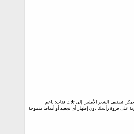
يمكن تصنيف الشعر الأملس إلى ثلاث فئات: ناعم
ة على فروة رأسك دون إظهار أي تجعيد أو أنماط متموجة