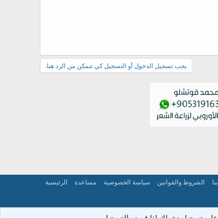
يجب تسجيل الدخول أو التسجيل كي تتمكن من الرد هنا.
نا
الشروط والقوانين
سياسة الخصوصية
مساعدة
الرئيسية
على تسجيل دخولك إذا قمت بالتسجيل.