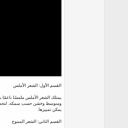
القسم الأول: الشعر الأملس
يمتلك الشعر الأملس ملمسًا ناعمًا
ومتوسط وخشن حسب سمكه. لتحديد ما
يمكن تمييزها.
القسم الثاني: الشعر المموج