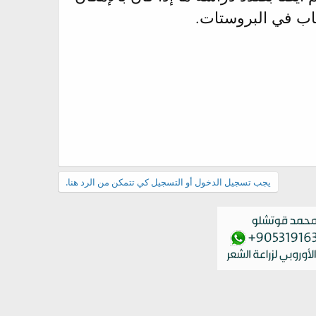
اب في البروستات.
يجب تسجيل الدخول أو التسجيل كي تتمكن من الرد هنا.