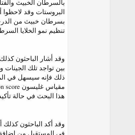
بسرطان خبيث من الدرجة
تنظيم نمو الخلايا السرطا
وقد أشار الباحثون كذلك ف
بين تواجد تلك الجينات 
ذلك فإنه سيسهل في الم
هذا البحث في حالة تأكي
وقد أكد الباحثون كذلك أ
في المستقبل من إضافة ط