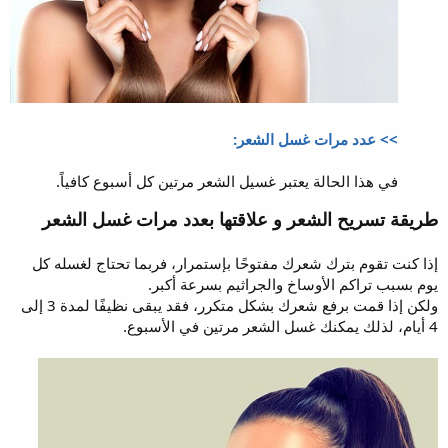
>> عدد مرات غسل الشعر:
في هذا الحالة يعتبر غسيل الشعر مرتين كل أسبوع كافياً.
طريقة تسريح الشعر و علاقتها بعدد مرات غسل الشعر
إذا كنت تقوم بترك شعرك مفتوحًا بإستمرار، فربما تحتاج لغسله كل
يوم بسبب تراكم الأوساخ والجراثيم بسرعة أكبر.
ولكن إذا قمت برفع شعرك بشكل متكرر، فقد يبقى نظيفًا لمدة 3 إلى
4 أيام، لذلك يمكنك غسل الشعر مرتين في الأسبوع.