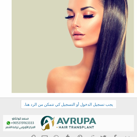
يجب تسجيل الدخول أو التسجيل كي تتمكن من الرد هنا.