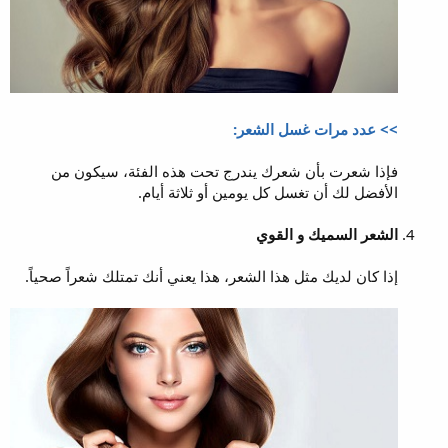
>> عدد مرات غسل الشعر:
فإذا شعرت بأن شعرك يندرج تحت هذه الفئة، سيكون من
الأفضل لك أن تغسل كل يومين أو ثلاثة أيام.
الشعر السميك و القوي
إذا كان لديك مثل هذا الشعر، هذا يعني أنك تمتلك شعراً صحياً.