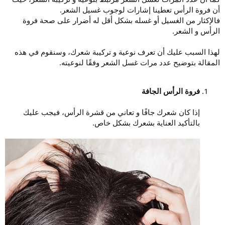
أن فروة الرأس تعطينا إشارات لوجوب غسيل الشعر.
فالإكثار من الغسيل أو غسله بشكل أقل له أضرار على صحة فروة
الرأس و الشعر.
لهذا السبب عليك أن تعرف نوعية و تركيبة شعرك، وسنقوم في هذه
المقالة بتوضيح عدد مرات غسل الشعر وفقًا لنوعيته.
فروة الرأس الجافة
إذا كان شعرك جافًا و تعاني من قشرة الرأس، فيجب عليك
بالتأكيد العناية بشعرك بشكل خاص.