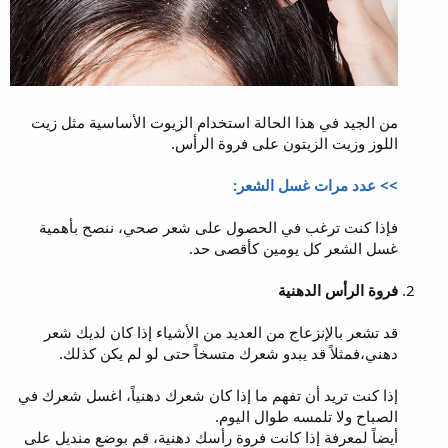
من الجيد في هذا الحالة استخدام الزيوت الأساسية مثل زيت
اللوز وزيت الزيتون على فروة الرأس.
>> عدد مرات غسل الشعر:
فإذا كنت ترغب في الحصول على شعر صحي، ننصح بأهمية
غسل الشعر كل يومين كأقصى حد.
فروة الرأس الدهنية
قد تشعر بالإنزعاج من العديد من الأشياء إذا كان لديك شعر
دهني،فمثلاً قد يبدو شعرك متسخاً حتى لو لم يكن كذلك.
إذا كنت تريد أن تفهم ما إذا كان شعرك دهنياً، اغسل شعرك في
الصباح ولا تلمسه طوال اليوم.
أيضاً لمعرفة إذا كانت فروة رأسك دهنية، قم بوضع منديل على