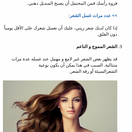
فروة رأسك فمن المحتمل أن يصبح المنديل دهني.
>>
عدد مرات غسل الشعر:
إذا كان لديك شعر زيتي، عليك أن تغسل شعرك على الأقل يومياً
دون القلق.
الشعر المموج و الناعم
قد يظهر بعض الشعر غير لامع و مهمل عند غسله عدة مرات
متتالية. السبب في هذا يمكن أن يكون نوعية
الشعرالسيئة أو رقة الشعر.